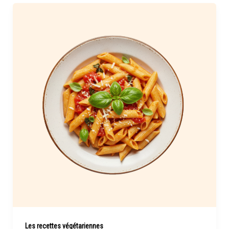
Les recettes végétariennes