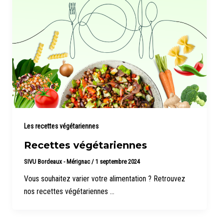
Les recettes végétariennes
Recettes végétariennes
SIVU Bordeaux - Mérignac
/
1 septembre 2024
Vous souhaitez varier votre alimentation ? Retrouvez
nos recettes végétariennes …