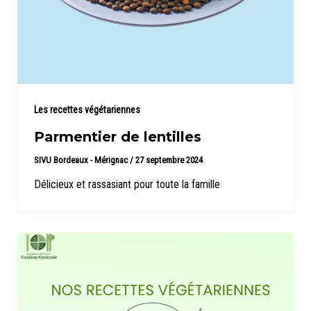
Les recettes végétariennes
Parmentier de lentilles
SIVU Bordeaux - Mérignac
/
27 septembre 2024
Délicieux et rassasiant pour toute la famille