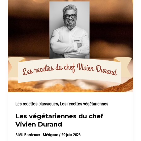
,
Les recettes classiques
Les recettes végétariennes
Les végétariennes du chef
Vivien Durand
SIVU Bordeaux - Mérignac
/
29 juin 2023