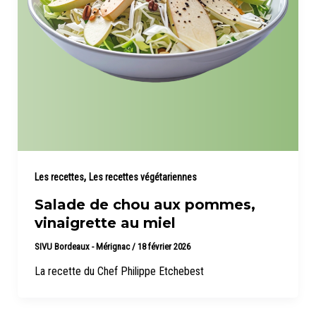
,
Les recettes
Les recettes végétariennes
Salade de chou aux pommes,
vinaigrette au miel
SIVU Bordeaux - Mérignac
/
18 février 2026
La recette du Chef Philippe Etchebest