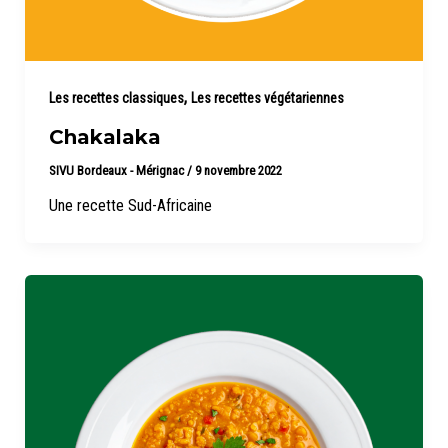
,
Les recettes classiques
Les recettes végétariennes
Chakalaka
SIVU Bordeaux - Mérignac
/
9 novembre 2022
Une recette Sud-Africaine