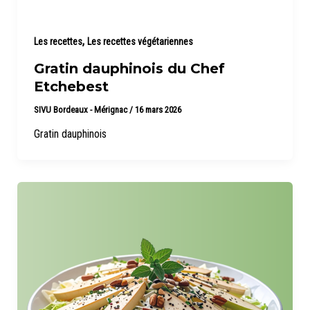
,
Les recettes
Les recettes végétariennes
Gratin dauphinois du Chef
Etchebest
SIVU Bordeaux - Mérignac
/
16 mars 2026
Gratin dauphinois