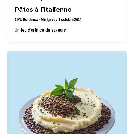
Pâtes à l’italienne
SIVU Bordeaux - Mérignac
/
1 octobre 2024
Un feu d’artifice de saveurs