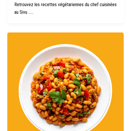
Retrouvez les recettes végétariennes du chef cuisinées
au Sivu ……