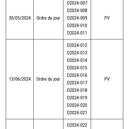
D2024-007
D2024-008
30/05/2024
Ordre du jour
D2024-009
PV
D2024-010
D2024-011
D2024-012
D2024-013
D2024-014
D2024-015
D2024-016
13/06/2024
Ordre du jour
PV
D2024-017
D2024-018
D2024-019
D2024-020
D2024-021
D2024-022