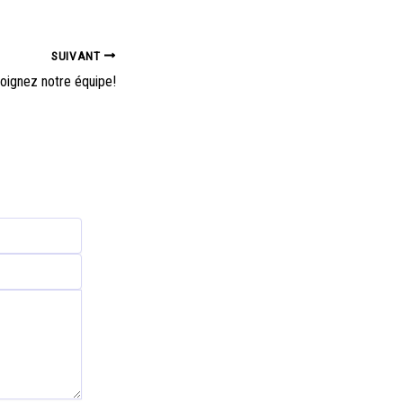
SUIVANT
oignez notre équipe!