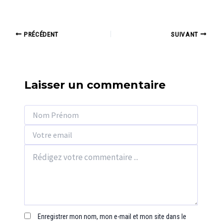
Navigation
PRÉCÉDENT
SUIVANT
des
articles
Laisser un commentaire
Enregistrer mon nom, mon e-mail et mon site dans le