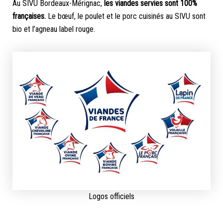
Au SIVU Bordeaux-Mérignac,
les viandes servies sont 100%
françaises.
Le bœuf, le poulet et le porc cuisinés au SIVU sont
bio et l’agneau label rouge.
Logos officiels