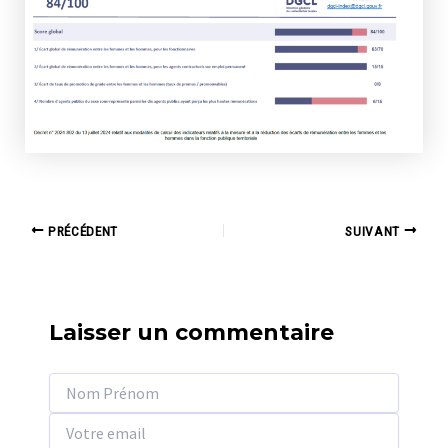
Navigation
PRÉCÉDENT
SUIVANT
des
articles
Laisser un commentaire