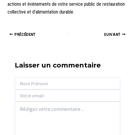
actions et événements de votre service public de restauration
collective et d’alimentation durable.
Navigation
PRÉCÉDENT
SUIVANT
des
articles
Laisser un commentaire